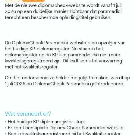
Met de nieuwe diplomacheck-website wordt vanaf 1 juli
2026 op een duidelijke manier zichtbaar dat paramedici
terecht een beschermde opleidingstitel gebruiken.
De DiplomaCheck Paramedici-website is de opvolger van
het huidige KP-diplomaregister. Nu staan in het
diplomaregister op de KP-site paramedici die niet meer
kwaliteitsgeregistreerd zijn. Dit leidt soms tot verwarring
met het kwaliteitsregister.
Om het onderscheid zo helder mogelijk te maken, wordt op
1 juli 2026 de DiplomaCheck Paramedici geïntroduceerd.
Wat verandert er?
• Het huidige KP-diplomaregister stopt
• Er komt een aparte DiplomaCheck Paramedici-website
• Ben je kwaliteitsgeregistreerd bij het Kwaliteitsregister