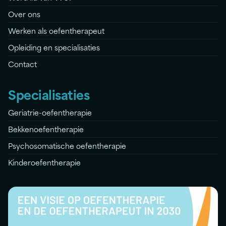
Over ons
Werken als oefentherapeut
Opleiding en specialisaties
Contact
Specialisaties
Geriatrie-oefentherapie
Bekkenoefentherapie
Psychosomatische oefentherapie
Kinderoefentherapie