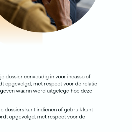
e dossier eenvoudig in voor incasso of
t opgevolgd, met respect voor de relatie
egeven waarin werd uitgelegd hoe deze
e dossiers kunt indienen of gebruik kunt
ordt opgevolgd, met respect voor de