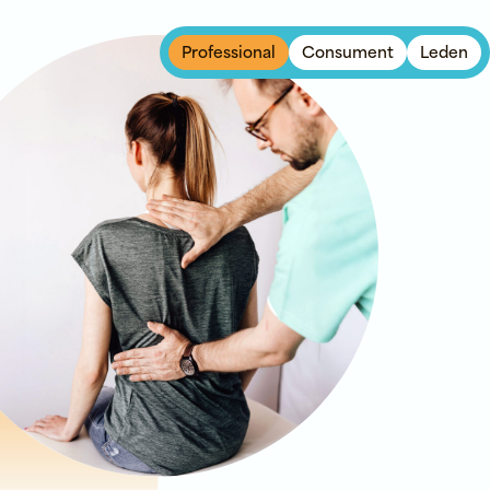
Professional
Consument
Leden