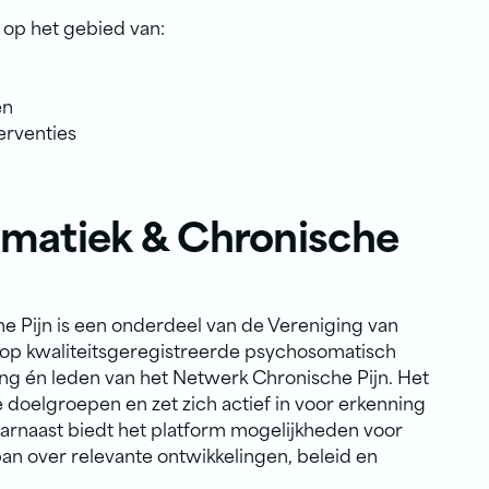
op het gebied van:
en
erventies
matiek & Chronische
e Pijn is een onderdeel van de Vereniging van
 op kwaliteitsgeregistreerde psychosomatisch
ng én leden van het Netwerk Chronische Pijn. Het
 doelgroepen en zet zich actief in voor erkenning
arnaast biedt het platform mogelijkheden voor
ban over relevante ontwikkelingen, beleid en