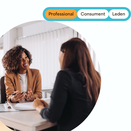
Professional
Consument
Leden