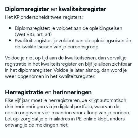
Diplomaregister
en
kwaliteitsregister
Het KP onderscheidt twee registers:
Diplomaregister: je voldoet aan de opleidingseisen
(Wet BIG, art. 34)
Kwaliteitsregister: je voldoet aan de opleidingseisen én
de kwaliteitseisen van je beroepsgroep
Voldoe je niet op tijd aan de kwaliteitseisen, dan vervalt je
registratie in het kwaliteitsregister en blijf je alleen zichtbaar
in het diplomaregister. Voldoe je later alsnog, dan word je
weer opgenomen in het kwaliteitsregister.
Herregistratie
en
herinneringen
Elke vijf jaar moet je herregistreren. Je krijgt automatisch
drie herinneringen via je digitaal portfolio, waarvan de
eerste ongeveer vier maanden voor afloop van je periode.
Let op: zorg dat je e-mailadres in PE-online klopt, anders
ontvang je de meldingen niet.