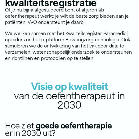
kwaliteitsregistratie
Of je nu bijna afgestudeerd bent of al jaren als
oefentherapeut werkt: je wilt de beste zorg bieden aan je
patiënten. VvO ondersteunt je daarbij.
We werken samen met het Kwaliteitsregister Paramedici,
opleiders en het e-platform Beweegzorgtechnologie. Ook
stimuleren we de ontwikkeling van het vak door data te
verzamelen, wetenschappelijk onderzoek te ondersteunen
en richtlijnen en protocollen op te stellen.
Visie op kwaliteit
van de oefentherapeut in
2030
Hoe ziet
goede oefentherapie
er in 2030 uit?