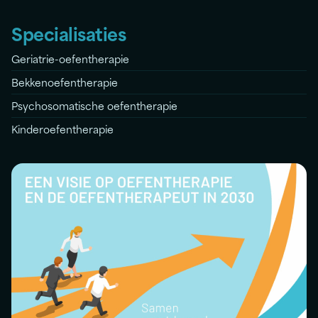
Specialisaties
Geriatrie-oefentherapie
Bekkenoefentherapie
Psychosomatische oefentherapie
Kinderoefentherapie