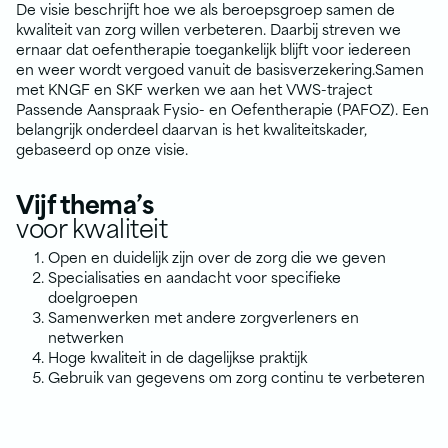
De visie beschrijft hoe we als beroepsgroep samen de
kwaliteit van zorg willen verbeteren. Daarbij streven we
ernaar dat oefentherapie toegankelijk blijft voor iedereen
en weer wordt vergoed vanuit de basisverzekering.Samen
met KNGF en SKF werken we aan het VWS-traject
Passende Aanspraak Fysio- en Oefentherapie (PAFOZ). Een
belangrijk onderdeel daarvan is het kwaliteitskader,
gebaseerd op onze visie.
Vijf thema’s
voor kwaliteit
Open en duidelijk zijn over de zorg die we geven
Specialisaties en aandacht voor specifieke
doelgroepen
Samenwerken met andere zorgverleners en
netwerken
Hoge kwaliteit in de dagelijkse praktijk
Gebruik van gegevens om zorg continu te verbeteren