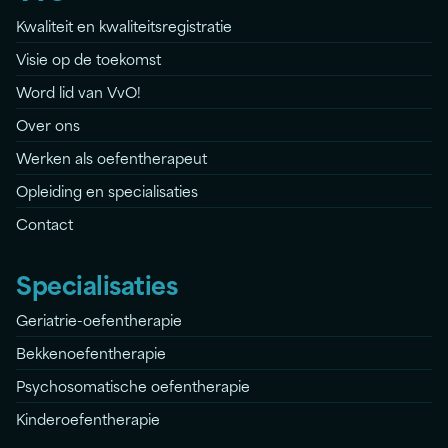
Kwaliteit en kwaliteitsregistratie
Visie op de toekomst
Word lid van VvO!
Over ons
Werken als oefentherapeut
Opleiding en specialisaties
Contact
Specialisaties
Geriatrie-oefentherapie
Bekkenoefentherapie
Psychosomatische oefentherapie
Kinderoefentherapie