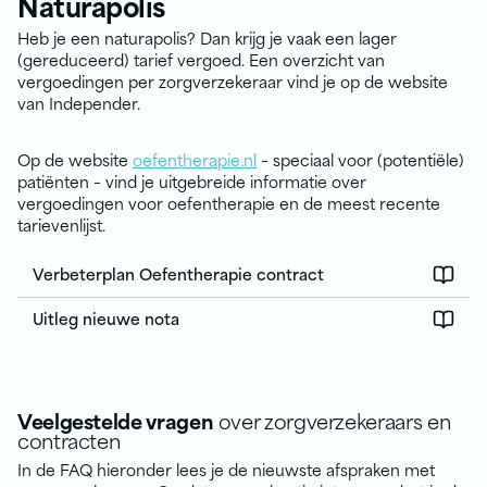
Naturapolis
Heb je een naturapolis? Dan krijg je vaak een lager
(gereduceerd) tarief vergoed. Een overzicht van
vergoedingen per zorgverzekeraar vind je op de website
van Independer.
Op de website
oefentherapie.nl
– speciaal voor (potentiële)
patiënten – vind je uitgebreide informatie over
vergoedingen voor oefentherapie en de meest recente
tarievenlijst.
Verbeterplan Oefentherapie contract
Uitleg nieuwe nota
Veelgestelde vragen
over zorgverzekeraars en
contracten
In de FAQ hieronder lees je de nieuwste afspraken met