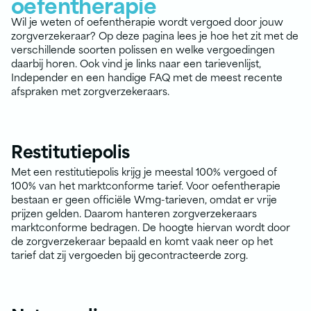
oefentherapie
Wil je weten of oefentherapie wordt vergoed door jouw
zorgverzekeraar? Op deze pagina lees je hoe het zit met de
verschillende soorten polissen en welke vergoedingen
daarbij horen. Ook vind je links naar een tarievenlijst,
Independer en een handige FAQ met de meest recente
afspraken met zorgverzekeraars.
Restitutiepolis
Met een restitutiepolis krijg je meestal 100% vergoed of
100% van het marktconforme tarief. Voor oefentherapie
bestaan er geen officiële Wmg-tarieven, omdat er vrije
prijzen gelden. Daarom hanteren zorgverzekeraars
marktconforme bedragen. De hoogte hiervan wordt door
de zorgverzekeraar bepaald en komt vaak neer op het
tarief dat zij vergoeden bij gecontracteerde zorg.