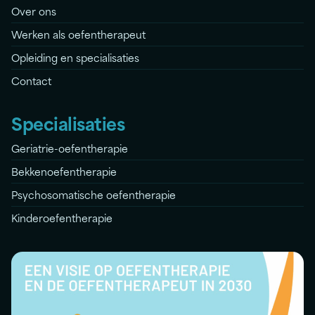
Over ons
Werken als oefentherapeut
Opleiding en specialisaties
Contact
Specialisaties
Geriatrie-oefentherapie
Bekkenoefentherapie
Psychosomatische oefentherapie
Kinderoefentherapie