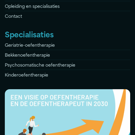
Opleiding en specialisaties
Contact
Specialisaties
Geriatrie-oefentherapie
Bekkenoefentherapie
Psychosomatische oefentherapie
Kinderoefentherapie