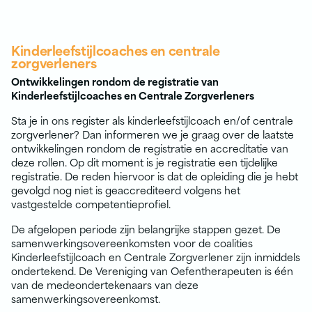
Kinderleefstijlcoaches en centrale
zorgverleners
Ontwikkelingen rondom de registratie van
Kinderleefstijlcoaches en Centrale Zorgverleners
Sta je in ons register als kinderleefstijlcoach en/of centrale
zorgverlener? Dan informeren we je graag over de laatste
ontwikkelingen rondom de registratie en accreditatie van
deze rollen. Op dit moment is je registratie een tijdelijke
registratie. De reden hiervoor is dat de opleiding die je hebt
gevolgd nog niet is geaccrediteerd volgens het
vastgestelde competentieprofiel.
De afgelopen periode zijn belangrijke stappen gezet. De
samenwerkingsovereenkomsten voor de coalities
Kinderleefstijlcoach en Centrale Zorgverlener zijn inmiddels
ondertekend. De Vereniging van Oefentherapeuten is één
van de medeondertekenaars van deze
samenwerkingsovereenkomst.