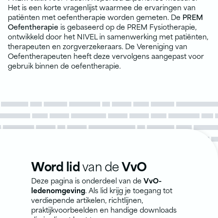
Het is een korte vragenlijst waarmee de ervaringen van
patiënten met oefentherapie worden gemeten. De
PREM
Oefentherapie
is gebaseerd op de PREM Fysiotherapie,
ontwikkeld door het NIVEL in samenwerking met patiënten,
therapeuten en zorgverzekeraars. De Vereniging van
Oefentherapeuten heeft deze vervolgens aangepast voor
gebruik binnen de oefentherapie.
Word lid
van de
VvO
Deze pagina is onderdeel van de
VvO-
ledenomgeving
. Als lid krijg je toegang tot
verdiepende artikelen, richtlijnen,
praktijkvoorbeelden en handige downloads