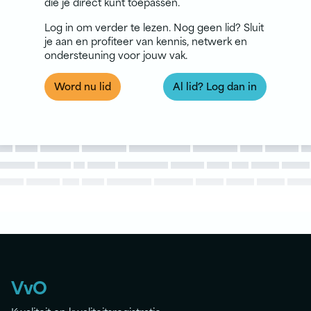
die je direct kunt toepassen.
Log in om verder te lezen. Nog geen lid? Sluit
je aan en profiteer van kennis, netwerk en
ondersteuning voor jouw vak.
Word nu lid
Al lid? Log dan in
VvO