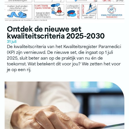
Ontdek de nieuwe set
kwaliteitscriteria 2025-2030
31 juli
De kwaliteitscriteria van het Kwaliteitsregister Paramedici
(KP) zijn vernieuwd. De nieuwe set, die ingaat op 1 juli
2025, sluit beter aan op de praktijk van nu én de
toekomst. Wat betekent dit voor jou? We zetten het voor
je op een rij.