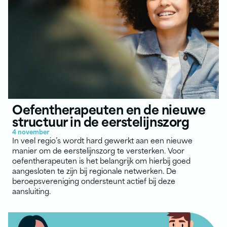
Oefentherapeuten en de nieuwe
structuur in de eerstelijnszorg
4 november
In veel regio’s wordt hard gewerkt aan een nieuwe
manier om de eerstelijnszorg te versterken. Voor
oefentherapeuten is het belangrijk om hierbij goed
aangesloten te zijn bij regionale netwerken. De
beroepsvereniging ondersteunt actief bij deze
aansluiting.