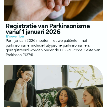
Registratie van Parkinsonisme
vanaf 1 januari 2026
17 november
Per 1 januari 2026 moeten nieuwe patiënten met
parkinsonisme, inclusief atypische parkinsonismen,
geregistreerd worden onder de DCSPH-code Ziekte van
Parkinson (9374).