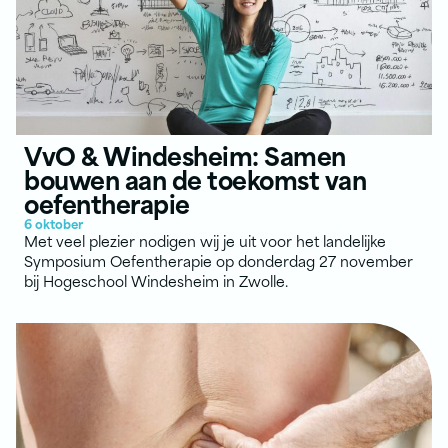
VvO & Windesheim: Samen
bouwen aan de toekomst van
oefentherapie
6 oktober
Met veel plezier nodigen wij je uit voor het landelijke
Symposium Oefentherapie op donderdag 27 november
bij Hogeschool Windesheim in Zwolle.