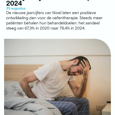
2024
20 augustus
De nieuwe jaarcijfers van Nivel laten een positieve
ontwikkeling zien voor de oefentherapie. Steeds meer
patiënten behalen hun behandeldoelen: het aandeel
steeg van 67,3% in 2020 naar 78,4% in 2024.