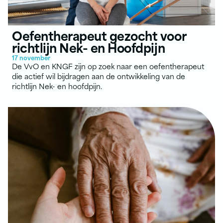
Oefentherapeut gezocht voor
richtlijn Nek- en Hoofdpijn
17 november
De VvO en KNGF zijn op zoek naar een oefentherapeut
die actief wil bijdragen aan de ontwikkeling van de
richtlijn Nek- en hoofdpijn.