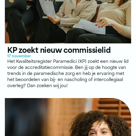
KP zoekt nieuw commissielid
17 november
Het Kwaliteitsregister Paramedici (KP) zoekt een nieuw lid
voor de accreditatiecommissie. Ben jij op de hoogte van
trends in de paramedische zorg en heb je ervaring met
het beoordelen van bij- en nascholing of intercollegiaal
overleg? Dan zoeken wij jou!