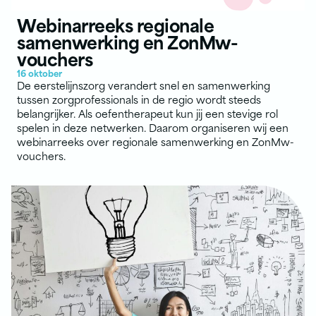
Webinarreeks regionale
samenwerking en ZonMw-
vouchers
16 oktober
De eerstelijnszorg verandert snel en samenwerking
tussen zorgprofessionals in de regio wordt steeds
belangrijker. Als oefentherapeut kun jij een stevige rol
spelen in deze netwerken. Daarom organiseren wij een
webinarreeks over regionale samenwerking en ZonMw-
vouchers.