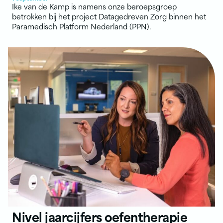
Ike van de Kamp is namens onze beroepsgroep
betrokken bij het project Datagedreven Zorg binnen het
Paramedisch Platform Nederland (PPN).
Nivel jaarcijfers oefentherapie