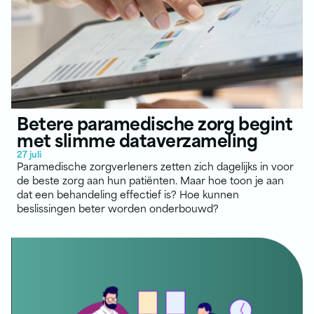
Betere paramedische zorg begint
met slimme dataverzameling
27 juli
Paramedische zorgverleners zetten zich dagelijks in voor
de beste zorg aan hun patiënten. Maar hoe toon je aan
dat een behandeling effectief is? Hoe kunnen
beslissingen beter worden onderbouwd?