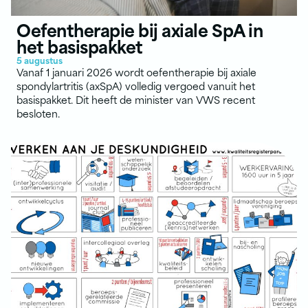
Oefentherapie bij axiale SpA in
het basispakket
5 augustus
Vanaf 1 januari 2026 wordt oefentherapie bij axiale
spondylartritis (axSpA) volledig vergoed vanuit het
basispakket. Dit heeft de minister van VWS recent
besloten.