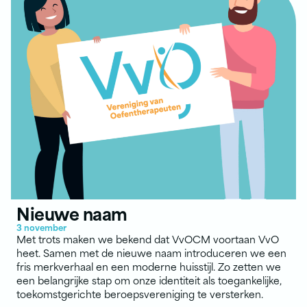
Nieuwe naam
3 november
Met trots maken we bekend dat VvOCM voortaan VvO
heet. Samen met de nieuwe naam introduceren we een
fris merkverhaal en een moderne huisstijl. Zo zetten we
een belangrijke stap om onze identiteit als toegankelijke,
toekomstgerichte beroepsvereniging te versterken.