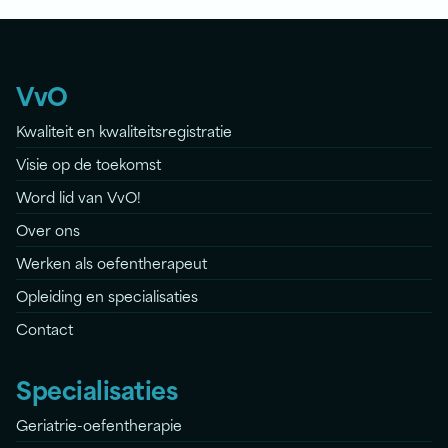
VvO
Kwaliteit en kwaliteitsregistratie
Visie op de toekomst
Word lid van VvO!
Over ons
Werken als oefentherapeut
Opleiding en specialisaties
Contact
Specialisaties
Geriatrie-oefentherapie