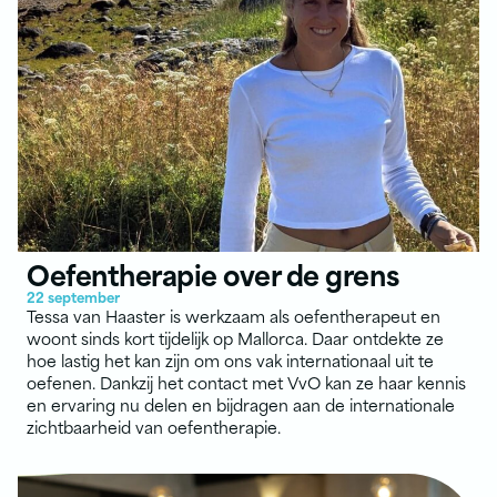
Oefentherapie over de grens
22 september
Tessa van Haaster is werkzaam als oefentherapeut en
woont sinds kort tijdelijk op Mallorca. Daar ontdekte ze
hoe lastig het kan zijn om ons vak internationaal uit te
oefenen. Dankzij het contact met VvO kan ze haar kennis
en ervaring nu delen en bijdragen aan de internationale
zichtbaarheid van oefentherapie.