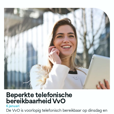
Beperkte telefonische
bereikbaarheid VvO
6 januari
De VvO is voorlopig telefonisch bereikbaar op dinsdag en