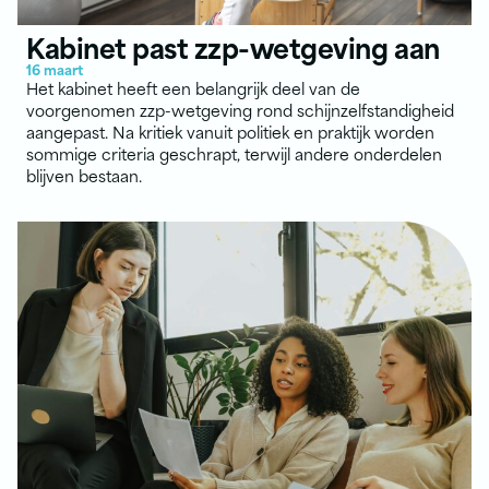
Kabinet past zzp-wetgeving aan
16 maart
Het kabinet heeft een belangrijk deel van de
voorgenomen zzp-wetgeving rond schijnzelfstandigheid
aangepast. Na kritiek vanuit politiek en praktijk worden
sommige criteria geschrapt, terwijl andere onderdelen
blijven bestaan.