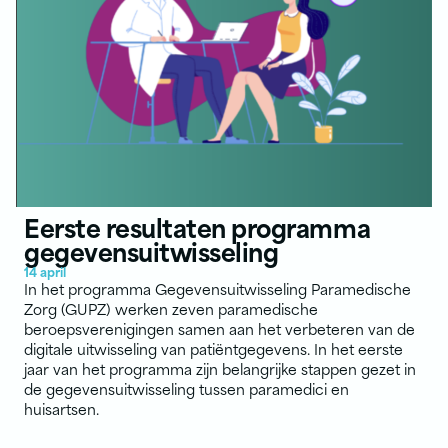
Eerste resultaten programma
gegevensuitwisseling
14 april
In het programma Gegevensuitwisseling Paramedische
Zorg (GUPZ) werken zeven paramedische
beroepsverenigingen samen aan het verbeteren van de
digitale uitwisseling van patiëntgegevens. In het eerste
jaar van het programma zijn belangrijke stappen gezet in
de gegevensuitwisseling tussen paramedici en
huisartsen.