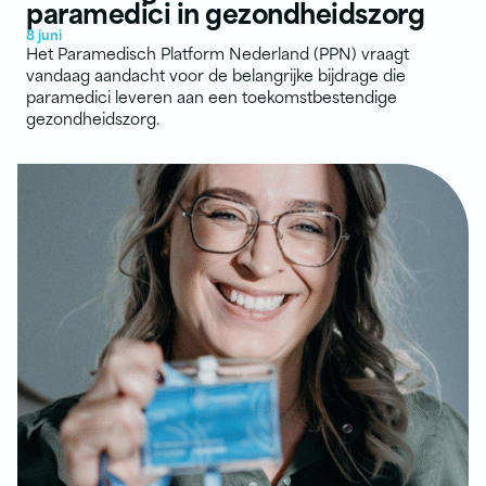
paramedici in gezondheidszorg
8 juni
Het Paramedisch Platform Nederland (PPN) vraagt
vandaag aandacht voor de belangrijke bijdrage die
paramedici leveren aan een toekomstbestendige
gezondheidszorg.