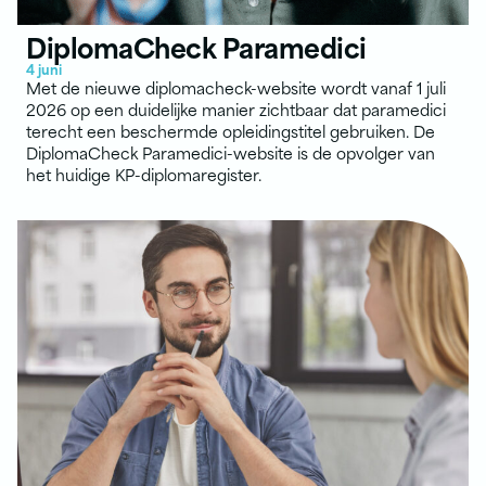
DiplomaCheck Paramedici
4 juni
Met de nieuwe diplomacheck-website wordt vanaf 1 juli
2026 op een duidelijke manier zichtbaar dat paramedici
terecht een beschermde opleidingstitel gebruiken. De
DiplomaCheck Paramedici-website is de opvolger van
het huidige KP-diplomaregister.