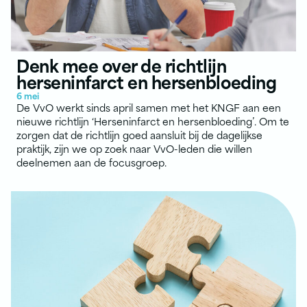
Denk mee over de richtlijn
herseninfarct en hersenbloeding
6 mei
De VvO werkt sinds april samen met het KNGF aan een
nieuwe richtlijn ‘Herseninfarct en hersenbloeding’. Om te
zorgen dat de richtlijn goed aansluit bij de dagelijkse
praktijk, zijn we op zoek naar VvO-leden die willen
deelnemen aan de focusgroep.