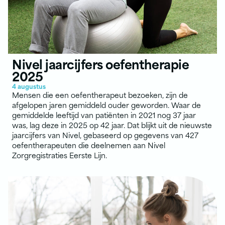
Nivel jaarcijfers oefentherapie
2025
4 augustus
Mensen die een oefentherapeut bezoeken, zijn de
afgelopen jaren gemiddeld ouder geworden. Waar de
gemiddelde leeftijd van patiënten in 2021 nog 37 jaar
was, lag deze in 2025 op 42 jaar. Dat blijkt uit de nieuwste
jaarcijfers van Nivel, gebaseerd op gegevens van 427
oefentherapeuten die deelnemen aan Nivel
Zorgregistraties Eerste Lijn.