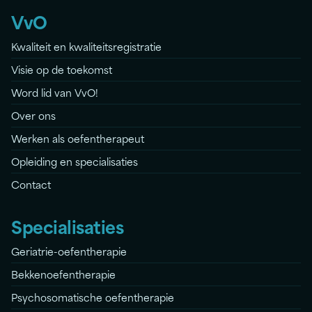
VvO
Kwaliteit en kwaliteitsregistratie
Visie op de toekomst
Word lid van VvO!
Over ons
Werken als oefentherapeut
Opleiding en specialisaties
Contact
Specialisaties
Geriatrie-oefentherapie
Bekkenoefentherapie
Psychosomatische oefentherapie