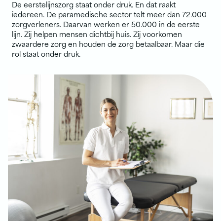
De eerstelijnszorg staat onder druk. En dat raakt
iedereen. De paramedische sector telt meer dan 72.000
zorgverleners. Daarvan werken er 50.000 in de eerste
lijn. Zij helpen mensen dichtbij huis. Zij voorkomen
zwaardere zorg en houden de zorg betaalbaar. Maar die
rol staat onder druk.