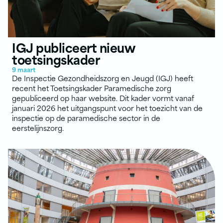
IGJ publiceert nieuw
toetsingskader
9 maart
De Inspectie Gezondheidszorg en Jeugd (IGJ) heeft
recent het Toetsingskader Paramedische zorg
gepubliceerd op haar website. Dit kader vormt vanaf
januari 2026 het uitgangspunt voor het toezicht van de
inspectie op de paramedische sector in de
eerstelijnszorg.