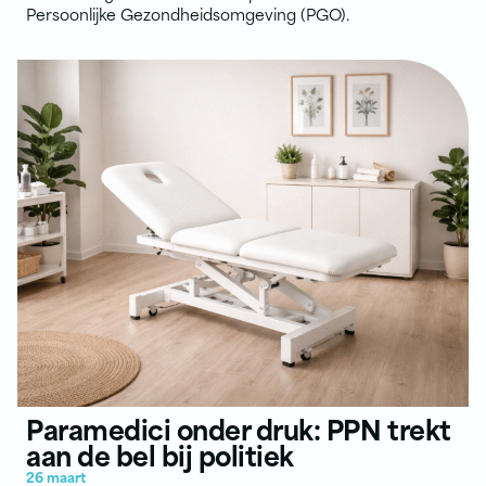
Persoonlijke Gezondheidsomgeving (PGO).
Paramedici onder druk: PPN trekt
aan de bel bij politiek
26 maart