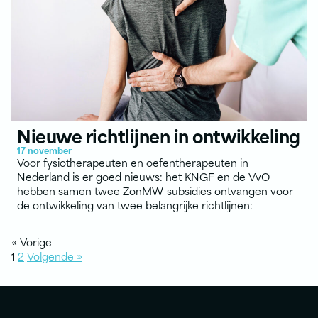
Nieuwe richtlijnen in ontwikkeling
17 november
Voor fysiotherapeuten en oefentherapeuten in
Nederland is er goed nieuws: het KNGF en de VvO
hebben samen twee ZonMW-subsidies ontvangen voor
de ontwikkeling van twee belangrijke richtlijnen:
« Vorige
1
2
Volgende »