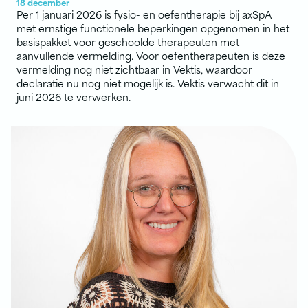
18 december
Per 1 januari 2026 is fysio- en oefentherapie bij axSpA
met ernstige functionele beperkingen opgenomen in het
basispakket voor geschoolde therapeuten met
aanvullende vermelding. Voor oefentherapeuten is deze
vermelding nog niet zichtbaar in Vektis, waardoor
declaratie nu nog niet mogelijk is. Vektis verwacht dit in
juni 2026 te verwerken.