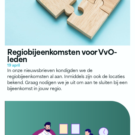
Regiobijeenkomsten voor VvO-
leden
19 april
In onze nieuwsbrieven kondigden we de
regiobijeenkomsten al aan. Inmiddels zijn ook de locaties
bekend. Graag nodigen we je uit om aan te sluiten bij een
bijeenkomst in jouw regio.