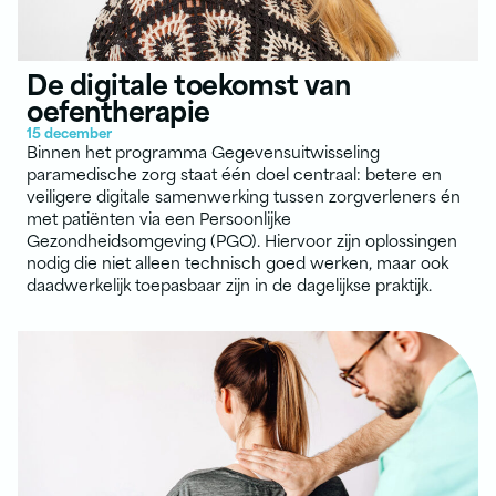
De digitale toekomst van
oefentherapie
15 december
Binnen het programma Gegevensuitwisseling
paramedische zorg staat één doel centraal: betere en
veiligere digitale samenwerking tussen zorgverleners én
met patiënten via een Persoonlijke
Gezondheidsomgeving (PGO). Hiervoor zijn oplossingen
nodig die niet alleen technisch goed werken, maar ook
daadwerkelijk toepasbaar zijn in de dagelijkse praktijk.