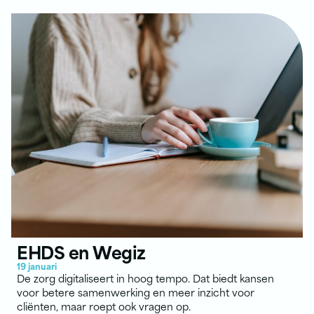
EHDS en Wegiz
19 januari
De zorg digitaliseert in hoog tempo. Dat biedt kansen
voor betere samenwerking en meer inzicht voor
cliënten, maar roept ook vragen op.