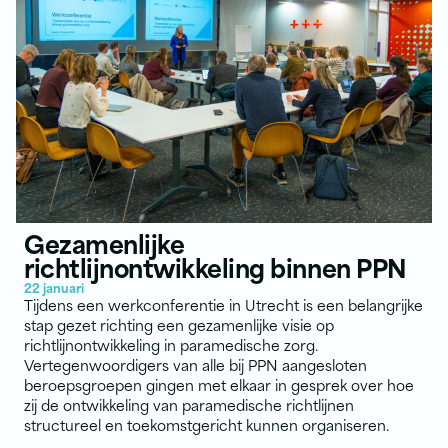
Gezamenlijke
richtlijnontwikkeling binnen PPN
22 januari
Tijdens een werkconferentie in Utrecht is een belangrijke
stap gezet richting een gezamenlijke visie op
richtlijnontwikkeling in paramedische zorg.
Vertegenwoordigers van alle bij PPN aangesloten
beroepsgroepen gingen met elkaar in gesprek over hoe
zij de ontwikkeling van paramedische richtlijnen
structureel en toekomstgericht kunnen organiseren.