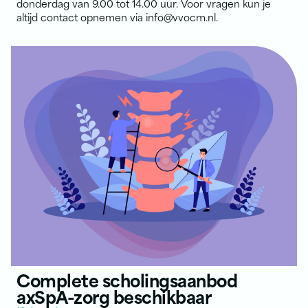
donderdag van 9.00 tot 14.00 uur. Voor vragen kun je
altijd contact opnemen via info@vvocm.nl.
Complete scholingsaanbod
axSpA-zorg beschikbaar