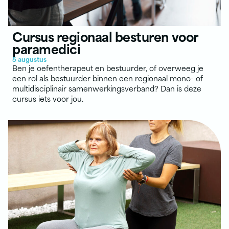
Cursus regionaal besturen voor
paramedici
5 augustus
Ben je oefentherapeut en bestuurder, of overweeg je
een rol als bestuurder binnen een regionaal mono- of
multidisciplinair samenwerkingsverband? Dan is deze
cursus iets voor jou.