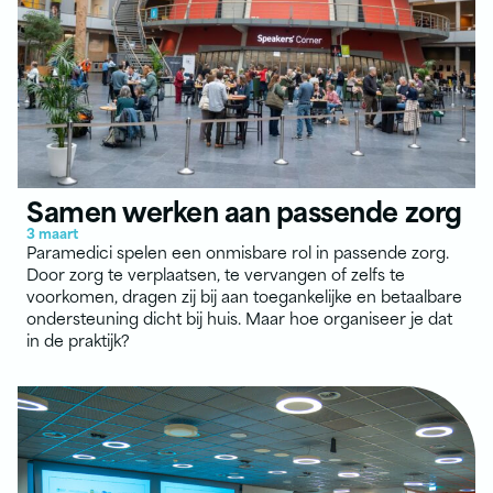
Samen werken aan passende zorg
3 maart
Paramedici spelen een onmisbare rol in passende zorg.
Door zorg te verplaatsen, te vervangen of zelfs te
voorkomen, dragen zij bij aan toegankelijke en betaalbare
ondersteuning dicht bij huis. Maar hoe organiseer je dat
in de praktijk?