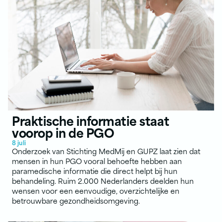
Praktische informatie staat
voorop in de PGO
8 juli
Onderzoek van Stichting MedMij en GUPZ laat zien dat
mensen in hun PGO vooral behoefte hebben aan
paramedische informatie die direct helpt bij hun
behandeling. Ruim 2.000 Nederlanders deelden hun
wensen voor een eenvoudige, overzichtelijke en
betrouwbare gezondheidsomgeving.