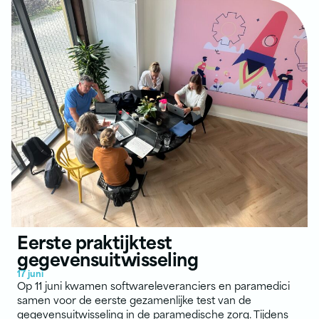
Eerste praktijktest
gegevensuitwisseling
17 juni
Op 11 juni kwamen softwareleveranciers en paramedici
samen voor de eerste gezamenlijke test van de
gegevensuitwisseling in de paramedische zorg. Tijdens