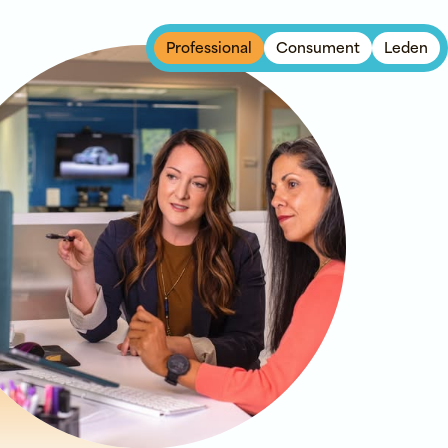
Professional
Consument
Leden