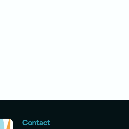
Contact